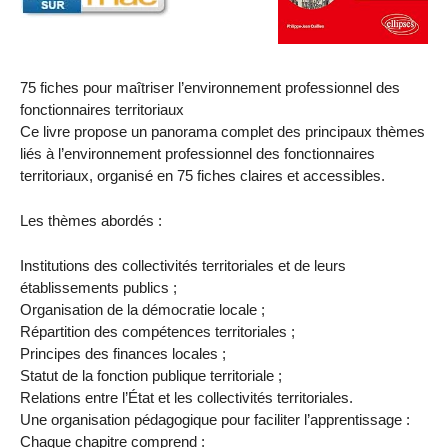
75 fiches pour maîtriser l’environnement professionnel des
fonctionnaires territoriaux
Ce livre propose un panorama complet des principaux thèmes
liés à l’environnement professionnel des fonctionnaires
territoriaux, organisé en 75 fiches claires et accessibles.
Les thèmes abordés :
Institutions des collectivités territoriales et de leurs
établissements publics ;
Organisation de la démocratie locale ;
Répartition des compétences territoriales ;
Principes des finances locales ;
Statut de la fonction publique territoriale ;
Relations entre l’État et les collectivités territoriales.
Une organisation pédagogique pour faciliter l’apprentissage :
Chaque chapitre comprend :