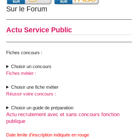
Sur le Forum
Actu Service Public
Fiches concours :
Choisir un concours
Fiches métier :
Choisir une fiche métier
Réussir votre concours :
Choisir un guide de préparation
Actu recrutement avec et sans concours fonction
publique
Date limite d'inscription indiquée en rouge