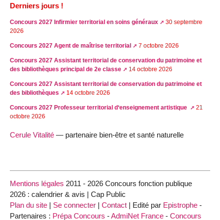
Derniers jours !
Concours 2027 Infirmier territorial en soins généraux
30 septembre
2026
Concours 2027 Agent de maîtrise territorial
7 octobre 2026
Concours 2027 Assistant territorial de conservation du patrimoine et
des bibliothèques principal de 2e classe
14 octobre 2026
Concours 2027 Assistant territorial de conservation du patrimoine et
des bibliothèques
14 octobre 2026
Concours 2027 Professeur territorial d‘enseignement artistique
21
octobre 2026
Cerule Vitalité
— partenaire bien-être et santé naturelle
Mentions légales
2011 - 2026 Concours fonction publique
2026 : calendrier & avis | Cap Public
Plan du site
|
Se connecter
|
Contact
| Edité par
Epistrophe
-
Partenaires :
Prépa Concours
-
AdmiNet France
-
Concours