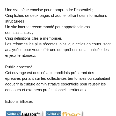
Une synthèse concise pour comprendre l’essentiel ;
Cinq fiches de deux pages chacune, offrant des informations
structurées ;
Un site internet recommandé pour approfondir vos
connaissances ;
Cinq définitions clés à mémoriser.
Les réformes les plus récentes, ainsi que celles en cours, sont
analysées pour vous offrir une compréhension actualisée des
enjeux territoriaux.
Public concerné :
Cet ouvrage est destiné aux candidats préparant des
épreuves portant sur les collectivités territoriales ou souhaitant
acquérir la culture administrative essentielle pour réussir les
concours et examens professionnels territoriaux.
Editions Ellipses