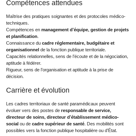
Compétences attendues
Maîtrise des pratiques soignantes et des protocoles médico-
techniques.
Compétences en
management d’équipe, gestion de projets
et planification
.
Connaissance du
cadre réglementaire, budgétaire et
organisationnel
de la fonction publique territoriale.
Capacités relationnelles, sens de l’écoute et de la négociation,
aptitude à fédérer.
Rigueur, sens de l’organisation et aptitude à la prise de
décision.
Carrière et évolution
Les cadres territoriaux de santé paramédicaux peuvent
évoluer vers des postes de
responsable de service,
directeur de soins, directeur d’établissement médico-
social
ou de
cadre supérieur de santé
. Des mobilités sont
possibles vers la fonction publique hospitalière ou d’État.