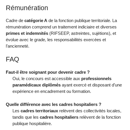
Rémunération
Cadre de
catégorie A
de la fonction publique territoriale. La
rémunération comprend un traitement indiciaire et diverses
primes et indemnités
(RIFSEEP, astreintes, sujétions), et
évolue avec le grade, les responsabilités exercées et
l’ancienneté.
FAQ
Faut-il être soignant pour devenir cadre ?
Oui, le concours est accessible aux
professionnels
paramédicaux diplômés
ayant exercé et disposant d’une
expérience en encadrement ou formation.
Quelle différence avec les cadres hospitaliers ?
Les
cadres territoriaux
relèvent des collectivités locales,
tandis que les
cadres hospitaliers
relèvent de la fonction
publique hospitalière.