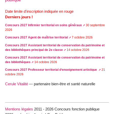
Date limite d'inscription indiquée en rouge
Derniers jours !
Concours 2027 Infirmier territorial en soins généraux
30 septembre
2026
Concours 2027 Agent de maîtrise territorial
7 octobre 2026
Concours 2027 Assistant territorial de conservation du patrimoine et
des bibliothèques principal de 2e classe
14 octobre 2026
Concours 2027 Assistant territorial de conservation du patrimoine et
des bibliothèques
14 octobre 2026
Concours 2027 Professeur territorial d‘enseignement artistique
21
octobre 2026
Cerule Vitalité
— partenaire bien-être et santé naturelle
Mentions légales
2011 - 2026 Concours fonction publique