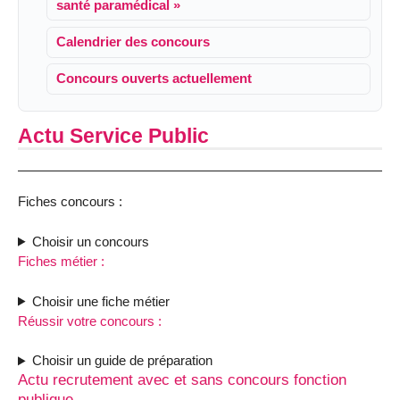
santé paramédical »
Calendrier des concours
Concours ouverts actuellement
Actu Service Public
Fiches concours :
Choisir un concours
Fiches métier :
Choisir une fiche métier
Réussir votre concours :
Choisir un guide de préparation
Actu recrutement avec et sans concours fonction
publique