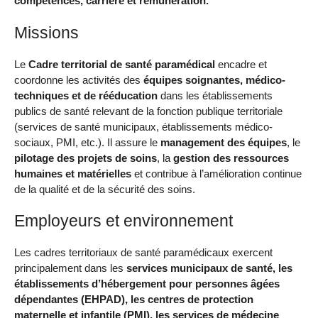
compétences, carrière et rémunération.
Missions
Le
Cadre territorial de santé paramédical
encadre et
coordonne les activités des
équipes soignantes, médico-
techniques et de rééducation
dans les établissements
publics de santé relevant de la fonction publique territoriale
(services de santé municipaux, établissements médico-
sociaux, PMI, etc.). Il assure le
management des équipes
, le
pilotage des projets de soins
, la
gestion des ressources
humaines et matérielles
et contribue à l’amélioration continue
de la qualité et de la sécurité des soins.
Employeurs et environnement
Les cadres territoriaux de santé paramédicaux exercent
principalement dans les
services municipaux de santé, les
établissements d’hébergement pour personnes âgées
dépendantes (EHPAD), les centres de protection
maternelle et infantile (PMI), les services de médecine