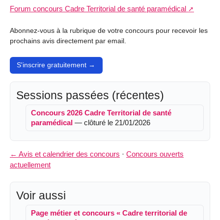
Forum concours Cadre Territorial de santé paramédical
Abonnez-vous à la rubrique de votre concours pour recevoir les
prochains avis directement par email.
S'inscrire gratuitement →
Sessions passées (récentes)
Concours 2026 Cadre Territorial de santé
paramédical
— clôturé le 21/01/2026
← Avis et calendrier des concours
·
Concours ouverts
actuellement
Voir aussi
Page métier et concours « Cadre territorial de