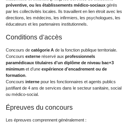
préventive, ou les établissements médico-sociaux
gérés
par les collectivités locales. Ils travaillent en lien étroit avec les
directions, les médecins, les infirmiers, les psychologues, les
éducateurs et les partenaires institutionnels.
Conditions d’accès
Concours de
catégorie A
de la fonction publique territoriale.
Concours
externe
réservé aux
professionnels
paramédicaux titulaires d’un diplôme de niveau bac+3
minimum
et d’une
expérience d’encadrement ou de
formation
.
Concours
interne
pour les fonctionnaires et agents publics
justifiant de 4 ans de services dans le secteur sanitaire, social
ou médico-social.
Épreuves du concours
Les épreuves comprennent généralement :