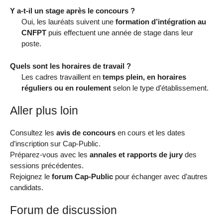
Y a-t-il un stage après le concours ?
Oui, les lauréats suivent une
formation d’intégration au
CNFPT
puis effectuent une année de stage dans leur
poste.
Quels sont les horaires de travail ?
Les cadres travaillent en
temps plein, en horaires
réguliers ou en roulement
selon le type d’établissement.
Aller plus loin
Consultez les
avis de concours
en cours et les dates
d’inscription sur Cap-Public.
Préparez-vous avec les
annales et rapports de jury
des
sessions précédentes.
Rejoignez le
forum Cap-Public
pour échanger avec d’autres
candidats.
Forum de discussion