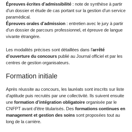
Épreuves écrites d’admissibilité
: note de synthèse à partir
d’un dossier et étude de cas portant sur la gestion d’un service
paramédical.
Épreuves orales d’admission
: entretien avec le jury à partir
d’un dossier de parcours professionnel, et épreuve de langue
vivante étrangère.
Les modalités précises sont détaillées dans l’
arrêté
d’ouverture du concours
publié au Journal officiel et par les
centres de gestion organisateurs.
Formation initiale
Après réussite au concours, les lauréats sont inscrits sur liste
d’aptitude puis recrutés par une collectivité. Ils suivent ensuite
une
formation d’intégration obligatoire
organisée par le
CNFPT avant d’être titularisés. Des
formations continues en
management et gestion des soins
sont proposées tout au
long de la carrière.