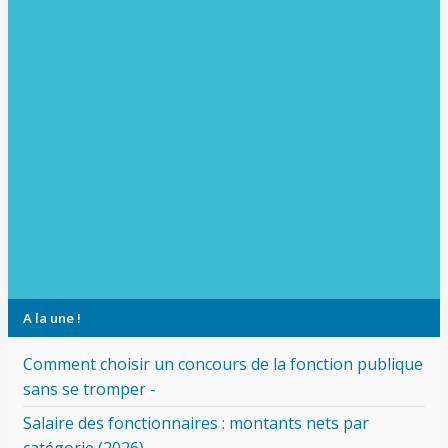
A la une !
Comment choisir un concours de la fonction publique
sans se tromper -
Salaire des fonctionnaires : montants nets par