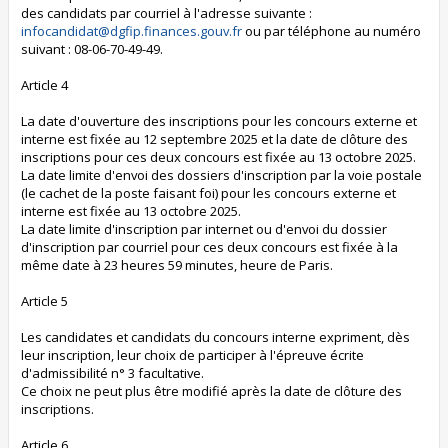
des candidats par courriel à l'adresse suivante :
infocandidat@dgfip.finances.gouv.fr
ou par téléphone au numéro
suivant : 08-06-70-49-49.
Article 4
La date d'ouverture des inscriptions pour les concours externe et
interne est fixée au 12 septembre 2025 et la date de clôture des
inscriptions pour ces deux concours est fixée au 13 octobre 2025.
La date limite d'envoi des dossiers d'inscription par la voie postale
(le cachet de la poste faisant foi) pour les concours externe et
interne est fixée au 13 octobre 2025.
La date limite d'inscription par internet ou d'envoi du dossier
d'inscription par courriel pour ces deux concours est fixée à la
même date à 23 heures 59 minutes, heure de Paris.
Article 5
Les candidates et candidats du concours interne expriment, dès
leur inscription, leur choix de participer à l'épreuve écrite
d'admissibilité n° 3 facultative.
Ce choix ne peut plus être modifié après la date de clôture des
inscriptions.
Article 6