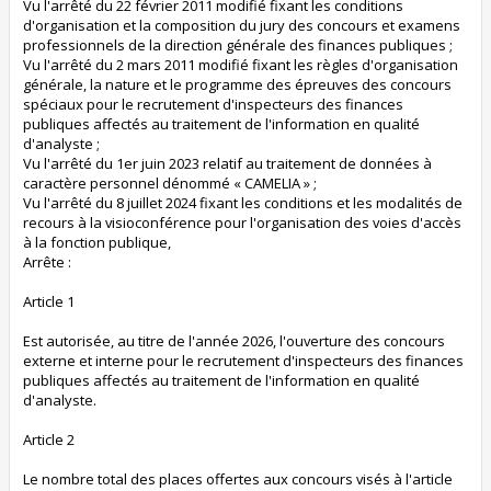
Vu l'arrêté du 22 février 2011 modifié fixant les conditions
d'organisation et la composition du jury des concours et examens
professionnels de la direction générale des finances publiques ;
Vu l'arrêté du 2 mars 2011 modifié fixant les règles d'organisation
générale, la nature et le programme des épreuves des concours
spéciaux pour le recrutement d'inspecteurs des finances
publiques affectés au traitement de l'information en qualité
d'analyste ;
Vu l'arrêté du 1er juin 2023 relatif au traitement de données à
caractère personnel dénommé « CAMELIA » ;
Vu l'arrêté du 8 juillet 2024 fixant les conditions et les modalités de
recours à la visioconférence pour l'organisation des voies d'accès
à la fonction publique,
Arrête :
Article 1
Est autorisée, au titre de l'année 2026, l'ouverture des concours
externe et interne pour le recrutement d'inspecteurs des finances
publiques affectés au traitement de l'information en qualité
d'analyste.
Article 2
Le nombre total des places offertes aux concours visés à l'article