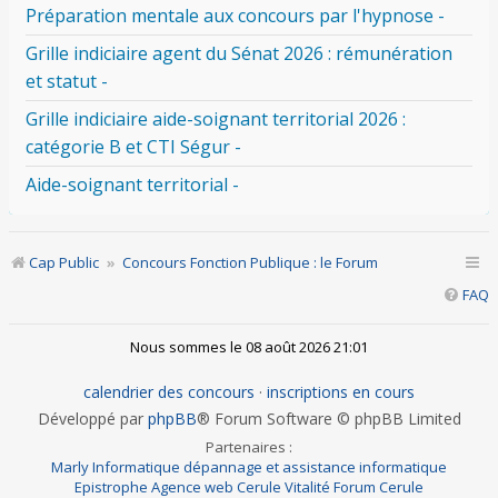
Préparation mentale aux concours par l'hypnose -
Grille indiciaire agent du Sénat 2026 : rémunération
et statut -
Grille indiciaire aide-soignant territorial 2026 :
catégorie B et CTI Ségur -
Aide-soignant territorial -
Cap Public
Concours Fonction Publique : le Forum
FAQ
Nous sommes le 08 août 2026 21:01
calendrier des concours
·
inscriptions en cours
Développé par
phpBB
® Forum Software © phpBB Limited
Partenaires :
Marly Informatique dépannage et assistance informatique
Epistrophe Agence web
Cerule Vitalité
Forum Cerule