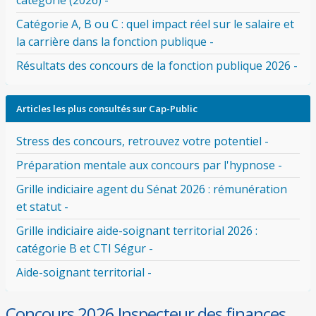
catégorie (2026) -
Catégorie A, B ou C : quel impact réel sur le salaire et
la carrière dans la fonction publique -
Résultats des concours de la fonction publique 2026 -
Articles les plus consultés sur Cap-Public
Stress des concours, retrouvez votre potentiel -
Préparation mentale aux concours par l'hypnose -
Grille indiciaire agent du Sénat 2026 : rémunération
et statut -
Grille indiciaire aide-soignant territorial 2026 :
catégorie B et CTI Ségur -
Aide-soignant territorial -
Concours 2026 Inspecteur des finances