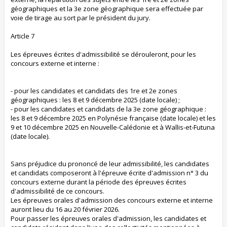
géographiques et la 3e zone géographique sera effectuée par
voie de tirage au sort par le président du jury.
Article 7
Les épreuves écrites d'admissibilité se dérouleront, pour les
concours externe et interne :
- pour les candidates et candidats des 1re et 2e zones
géographiques : les 8 et 9 décembre 2025 (date locale) ;
- pour les candidates et candidats de la 3e zone géographique :
les 8 et 9 décembre 2025 en Polynésie française (date locale) et les
9 et 10 décembre 2025 en Nouvelle-Calédonie et à Wallis-et-Futuna
(date locale).
Sans préjudice du prononcé de leur admissibilité, les candidates
et candidats composeront à l'épreuve écrite d'admission n° 3 du
concours externe durant la période des épreuves écrites
d'admissibilité de ce concours.
Les épreuves orales d'admission des concours externe et interne
auront lieu du 16 au 20 février 2026.
Pour passer les épreuves orales d'admission, les candidates et