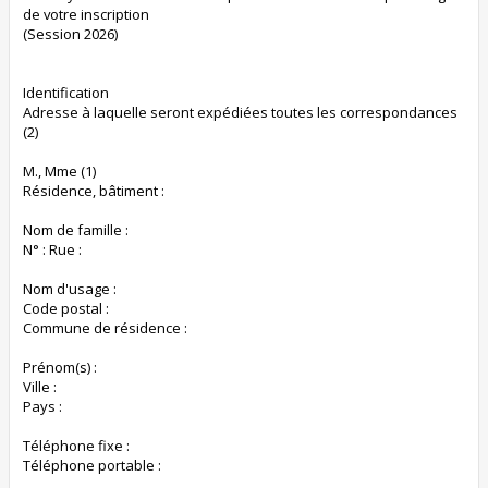
de votre inscription
(Session 2026)
Identification
Adresse à laquelle seront expédiées toutes les correspondances
(2)
M., Mme (1)
Résidence, bâtiment :
Nom de famille :
N° : Rue :
Nom d'usage :
Code postal :
Commune de résidence :
Prénom(s) :
Ville :
Pays :
Téléphone fixe :
Téléphone portable :