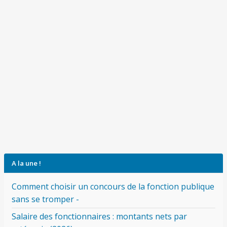
A la une !
Comment choisir un concours de la fonction publique
sans se tromper -
Salaire des fonctionnaires : montants nets par