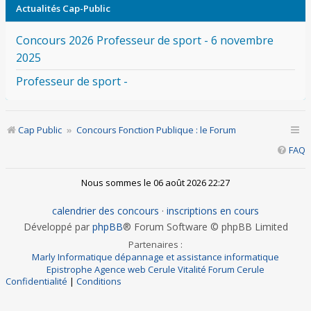
Actualités Cap-Public
Concours 2026 Professeur de sport - 6 novembre
2025
Professeur de sport -
Cap Public
Concours Fonction Publique : le Forum
FAQ
Nous sommes le 06 août 2026 22:27
calendrier des concours
·
inscriptions en cours
Développé par
phpBB
® Forum Software © phpBB Limited
Partenaires :
Marly Informatique dépannage et assistance informatique
Epistrophe Agence web
Cerule Vitalité
Forum Cerule
Confidentialité
|
Conditions