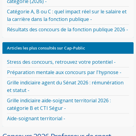
catégorie (2026) -
Catégorie A, B ou C : quel impact réel sur le salaire et
la carrière dans la fonction publique -
Résultats des concours de la fonction publique 2026 -
Articles les plus consultés sur Cap-Public
Stress des concours, retrouvez votre potentiel -
Préparation mentale aux concours par l'hypnose -
Grille indiciaire agent du Sénat 2026 : rémunération
et statut -
Grille indiciaire aide-soignant territorial 2026 :
catégorie B et CTI Ségur -
Aide-soignant territorial -