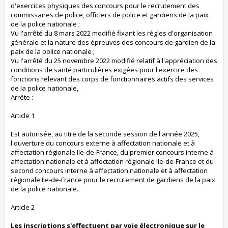
d'exercices physiques des concours pour le recrutement des
commissaires de police, officiers de police et gardiens de la paix
de la police nationale ;
Vu l'arrêté du 8 mars 2022 modifié fixant les règles d'organisation
générale et la nature des épreuves des concours de gardien de la
paix de la police nationale ;
Vu l'arrêté du 25 novembre 2022 modifié relatif à l'appréciation des
conditions de santé particulières exigées pour l'exercice des
fonctions relevant des corps de fonctionnaires actifs des services
de la police nationale,
Arrête :
Article 1
Est autorisée, au titre de la seconde session de l'année 2025,
l'ouverture du concours externe à affectation nationale et à
affectation régionale Ile-de-France, du premier concours interne à
affectation nationale et à affectation régionale Ile-de-France et du
second concours interne à affectation nationale et à affectation
régionale Ile-de-France pour le recrutement de gardiens de la paix
de la police nationale.
Article 2
Les inscriptions s'effectuent par voie électronique sur le