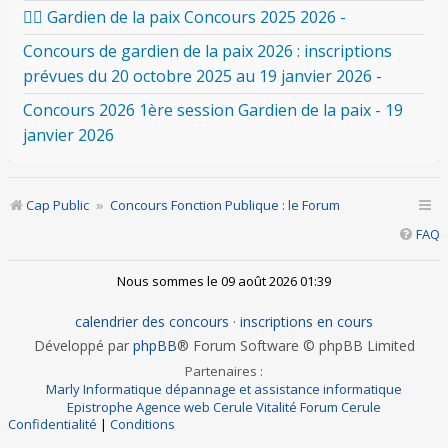
👮‍♂️ Gardien de la paix Concours 2025 2026 -
Concours de gardien de la paix 2026 : inscriptions
prévues du 20 octobre 2025 au 19 janvier 2026 -
Concours 2026 1ère session Gardien de la paix - 19
janvier 2026
Cap Public
Concours Fonction Publique : le Forum
FAQ
Nous sommes le 09 août 2026 01:39
calendrier des concours
·
inscriptions en cours
Développé par
phpBB
® Forum Software © phpBB Limited
Partenaires :
Marly Informatique dépannage et assistance informatique
Epistrophe Agence web
Cerule Vitalité
Forum Cerule
Confidentialité
|
Conditions