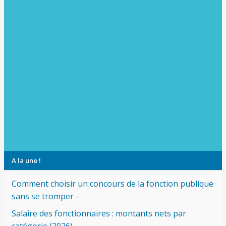
A la une !
Comment choisir un concours de la fonction publique
sans se tromper -
Salaire des fonctionnaires : montants nets par