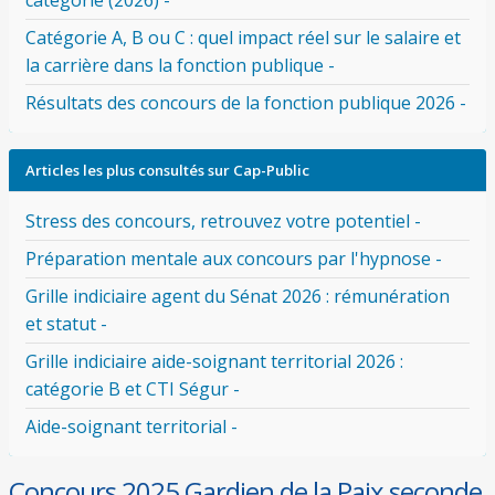
catégorie (2026) -
Catégorie A, B ou C : quel impact réel sur le salaire et
la carrière dans la fonction publique -
Résultats des concours de la fonction publique 2026 -
Articles les plus consultés sur Cap-Public
Stress des concours, retrouvez votre potentiel -
Préparation mentale aux concours par l'hypnose -
Grille indiciaire agent du Sénat 2026 : rémunération
et statut -
Grille indiciaire aide-soignant territorial 2026 :
catégorie B et CTI Ségur -
Aide-soignant territorial -
Concours 2025 Gardien de la Paix seconde