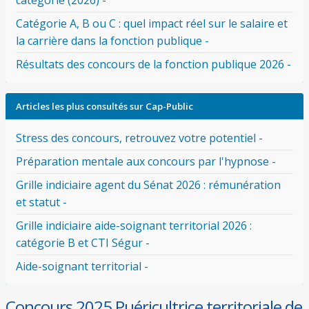
catégorie (2026) -
Catégorie A, B ou C : quel impact réel sur le salaire et
la carrière dans la fonction publique -
Résultats des concours de la fonction publique 2026 -
Articles les plus consultés sur Cap-Public
Stress des concours, retrouvez votre potentiel -
Préparation mentale aux concours par l'hypnose -
Grille indiciaire agent du Sénat 2026 : rémunération
et statut -
Grille indiciaire aide-soignant territorial 2026 :
catégorie B et CTI Ségur -
Aide-soignant territorial -
Concours 2025 Puéricultrice territoriale de