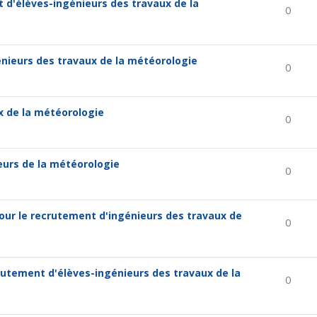
 d'élèves-ingénieurs des travaux de la
0
énieurs des travaux de la météorologie
0
x de la météorologie
0
eurs de la météorologie
0
pour le recrutement d'ingénieurs des travaux de
0
rutement d'élèves-ingénieurs des travaux de la
0