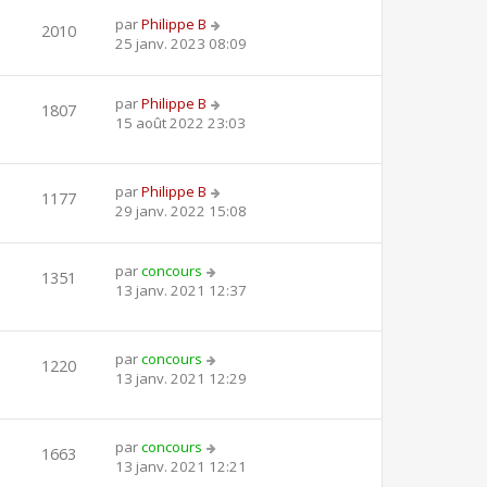
par
Philippe B
2010
25 janv. 2023 08:09
par
Philippe B
1807
15 août 2022 23:03
par
Philippe B
1177
29 janv. 2022 15:08
par
concours
1351
13 janv. 2021 12:37
par
concours
1220
13 janv. 2021 12:29
par
concours
1663
13 janv. 2021 12:21