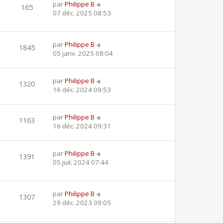
par
Philippe B
165
07 déc. 2025 08:53
par
Philippe B
1845
05 janv. 2025 08:04
par
Philippe B
1320
16 déc. 2024 09:53
par
Philippe B
1163
16 déc. 2024 09:31
par
Philippe B
1391
05 juil. 2024 07:44
par
Philippe B
1307
29 déc. 2023 09:05