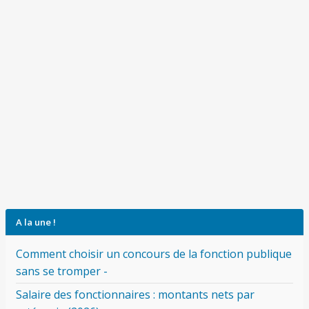
A la une !
Comment choisir un concours de la fonction publique
sans se tromper -
Salaire des fonctionnaires : montants nets par