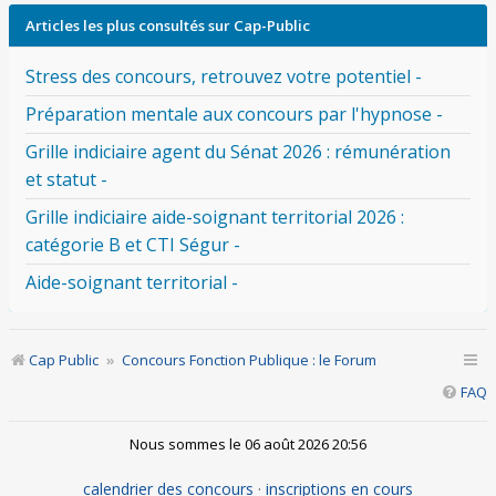
Articles les plus consultés sur Cap-Public
Stress des concours, retrouvez votre potentiel -
Préparation mentale aux concours par l'hypnose -
Grille indiciaire agent du Sénat 2026 : rémunération
et statut -
Grille indiciaire aide-soignant territorial 2026 :
catégorie B et CTI Ségur -
Aide-soignant territorial -
Cap Public
Concours Fonction Publique : le Forum
FAQ
Nous sommes le 06 août 2026 20:56
calendrier des concours
·
inscriptions en cours