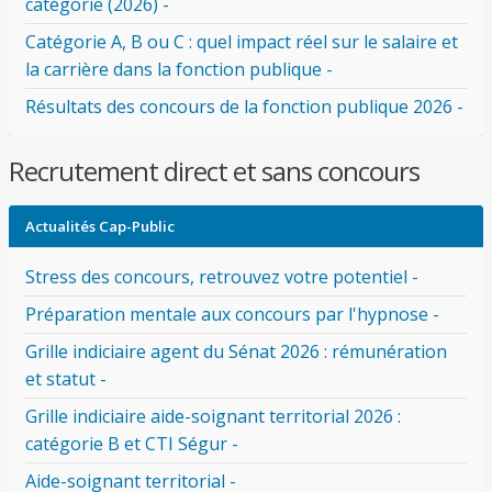
catégorie (2026) -
Catégorie A, B ou C : quel impact réel sur le salaire et
la carrière dans la fonction publique -
Résultats des concours de la fonction publique 2026 -
Recrutement direct et sans concours
Actualités Cap-Public
Stress des concours, retrouvez votre potentiel -
Préparation mentale aux concours par l'hypnose -
Grille indiciaire agent du Sénat 2026 : rémunération
et statut -
Grille indiciaire aide-soignant territorial 2026 :
catégorie B et CTI Ségur -
Aide-soignant territorial -