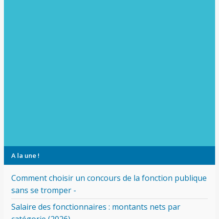
A la une !
Comment choisir un concours de la fonction publique
sans se tromper -
Salaire des fonctionnaires : montants nets par