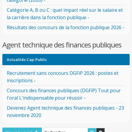
catégorie (2026) -
Catégorie A, B ou C : quel impact réel sur le salaire et
la carrière dans la fonction publique -
Résultats des concours de la fonction publique 2026 -
Agent technique des finances publiques
Actualités Cap-Public
Recrutement sans concours DGFiP 2026 : postes et
inscriptions -
Concours des finances publiques (DGFiP) Tout pour
l'oral L'indispensable pour réussir -
Devenez Agent technique des finances publiques - 23
novembre 2020