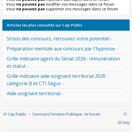
Vous
ne pouvez pas
modifier vos messages dans ce forum
Vous
ne pouvez pas
supprimer vos messages dans ce forum
Articles les plus consultés sur Cap-Public
Stress des concours, retrouvez votre potentiel -
Préparation mentale aux concours par l'hypnose -
Grille indiciaire agent du Sénat 2026 : rémunération
et statut -
Grille indiciaire aide-soignant territorial 2026 :
catégorie B et CTI Ségur -
Aide-soignant territorial -
Cap Public
Concours Fonction Publique : le Forum
FAQ