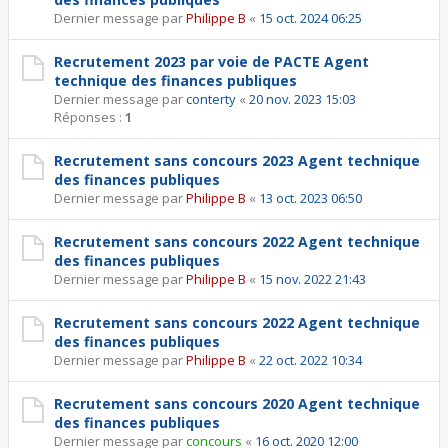
Dernier message par
Philippe B
«
15 oct. 2024 06:25
Recrutement 2023 par voie de PACTE Agent
technique des finances publiques
Dernier message par
conterty
«
20 nov. 2023 15:03
Réponses :
1
Recrutement sans concours 2023 Agent technique
des finances publiques
Dernier message par
Philippe B
«
13 oct. 2023 06:50
Recrutement sans concours 2022 Agent technique
des finances publiques
Dernier message par
Philippe B
«
15 nov. 2022 21:43
Recrutement sans concours 2022 Agent technique
des finances publiques
Dernier message par
Philippe B
«
22 oct. 2022 10:34
Recrutement sans concours 2020 Agent technique
des finances publiques
Dernier message par
concours
«
16 oct. 2020 12:00