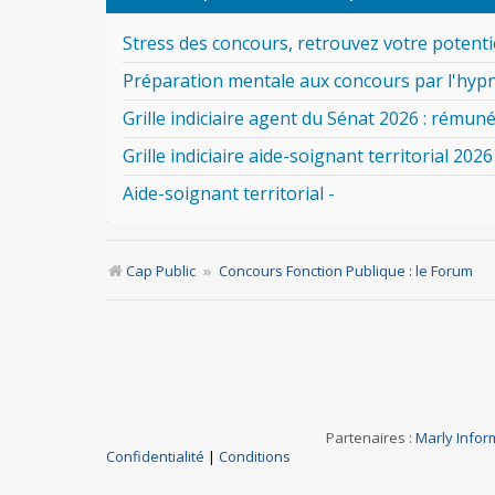
Stress des concours, retrouvez votre potentie
Préparation mentale aux concours par l'hyp
Grille indiciaire agent du Sénat 2026 : rémuné
Grille indiciaire aide-soignant territorial 2026
Aide-soignant territorial -
Cap Public
Concours Fonction Publique : le Forum
Partenaires :
Marly Infor
Confidentialité
|
Conditions