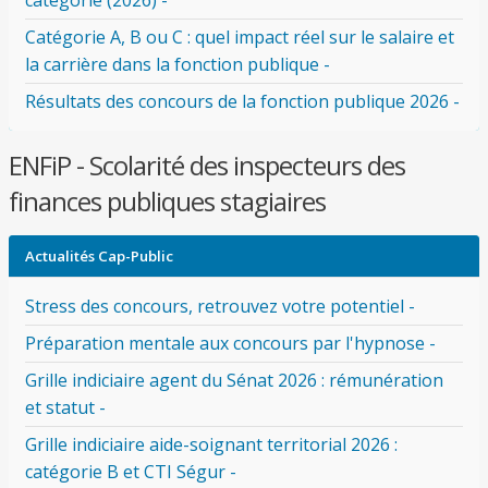
catégorie (2026) -
Catégorie A, B ou C : quel impact réel sur le salaire et
la carrière dans la fonction publique -
Résultats des concours de la fonction publique 2026 -
ENFiP - Scolarité des inspecteurs des
finances publiques stagiaires
Actualités Cap-Public
Stress des concours, retrouvez votre potentiel -
Préparation mentale aux concours par l'hypnose -
Grille indiciaire agent du Sénat 2026 : rémunération
et statut -
Grille indiciaire aide-soignant territorial 2026 :
catégorie B et CTI Ségur -