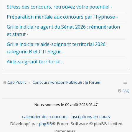
Stress des concours, retrouvez votre potentiel -
Préparation mentale aux concours par l'hypnose -
Grille indiciaire agent du Sénat 2026 : rémunération
et statut -
Grille indiciaire aide-soignant territorial 2026 :
catégorie B et CTI Ségur -
Aide-soignant territorial -
Cap Public
Concours Fonction Publique : le Forum
FAQ
Nous sommes le 09 août 2026 03:47
calendrier des concours
·
inscriptions en cours
Développé par
phpBB
® Forum Software © phpBB Limited
Partenaires :