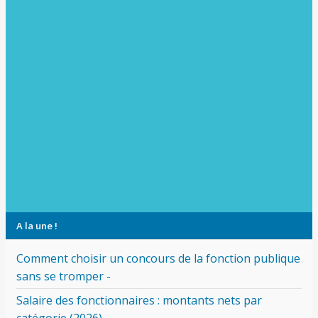
A la une !
Comment choisir un concours de la fonction publique
sans se tromper -
Salaire des fonctionnaires : montants nets par