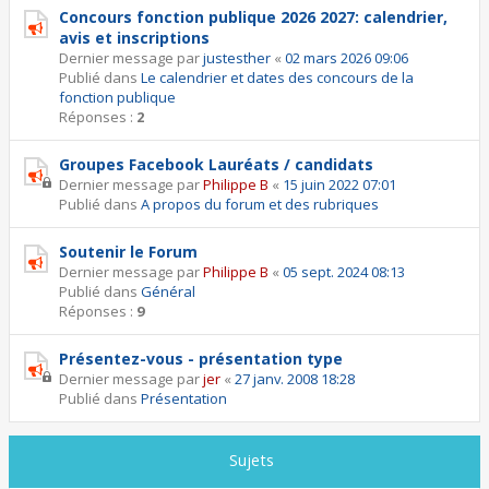
Concours fonction publique 2026 2027: calendrier,
avis et inscriptions
Dernier message par
justesther
«
02 mars 2026 09:06
Publié dans
Le calendrier et dates des concours de la
fonction publique
Réponses :
2
Groupes Facebook Lauréats / candidats
Dernier message par
Philippe B
«
15 juin 2022 07:01
Publié dans
A propos du forum et des rubriques
Soutenir le Forum
Dernier message par
Philippe B
«
05 sept. 2024 08:13
Publié dans
Général
Réponses :
9
Présentez-vous - présentation type
Dernier message par
jer
«
27 janv. 2008 18:28
Publié dans
Présentation
Sujets