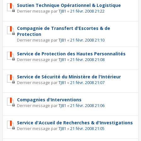
Soutien Technique Opérationnel & Logistique
Dernier message par
TJ81
«
21 févr. 2008 21:22
Compagnie de Transfert d'Escortes & de
Protection
Dernier message par
TJ81
«
21 févr. 2008 21:10
Service de Protection des Hautes Personnalités
Dernier message par
TJ81
«
21 févr. 2008 21:08
Service de Sécurité du Ministère de l'Intérieur
Dernier message par
TJ81
«
21 févr. 2008 21:07
Compagnies d'Interventions
Dernier message par
TJ81
«
21 févr. 2008 21:06
Service d'Accueil de Recherches & d'Investigations
Dernier message par
TJ81
«
21 févr. 2008 21:05