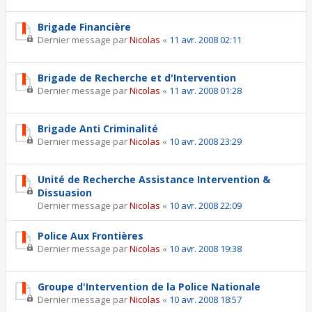
Brigade Financière
Dernier message par
Nicolas
«
11 avr. 2008 02:11
Brigade de Recherche et d'Intervention
Dernier message par
Nicolas
«
11 avr. 2008 01:28
Brigade Anti Criminalité
Dernier message par
Nicolas
«
10 avr. 2008 23:29
Unité de Recherche Assistance Intervention &
Dissuasion
Dernier message par
Nicolas
«
10 avr. 2008 22:09
Police Aux Frontières
Dernier message par
Nicolas
«
10 avr. 2008 19:38
Groupe d'Intervention de la Police Nationale
Dernier message par
Nicolas
«
10 avr. 2008 18:57