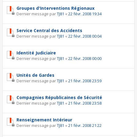
Groupes d'Interventions Régionaux
Dernier message par
TJ81
«
22 févr. 2008 19:34
Service Central des Accidents
Dernier message par
TJ81
«
22 févr. 2008 00:04
Identité Judiciaire
Dernier message par
TJ81
«
22 févr. 2008 00:00
Unités de Gardes
Dernier message par
TJ81
«
21 févr. 2008 23:59
Compagnies Républicaines de Sécurité
Dernier message par
TJ81
«
21 févr. 2008 23:58
Renseignement Intérieur
Dernier message par
TJ81
«
21 févr. 2008 21:22