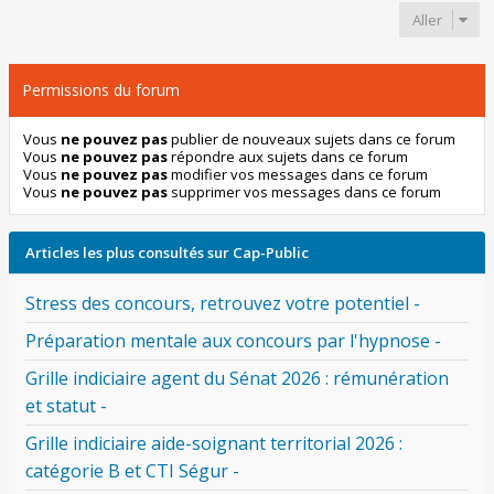
Aller
Permissions du forum
Vous
ne pouvez pas
publier de nouveaux sujets dans ce forum
Vous
ne pouvez pas
répondre aux sujets dans ce forum
Vous
ne pouvez pas
modifier vos messages dans ce forum
Vous
ne pouvez pas
supprimer vos messages dans ce forum
Articles les plus consultés sur Cap-Public
Stress des concours, retrouvez votre potentiel -
Préparation mentale aux concours par l'hypnose -
Grille indiciaire agent du Sénat 2026 : rémunération
et statut -
Grille indiciaire aide-soignant territorial 2026 :
catégorie B et CTI Ségur -