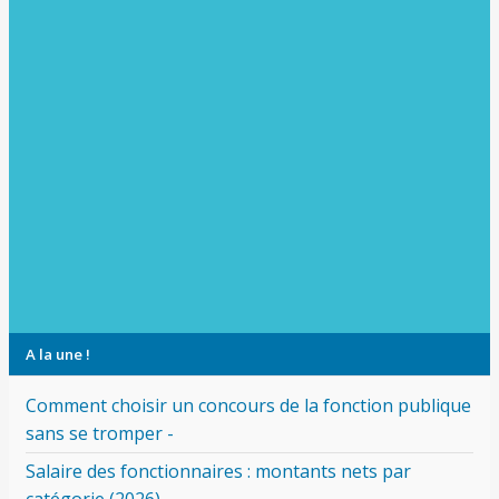
A la une !
Comment choisir un concours de la fonction publique
sans se tromper -
Salaire des fonctionnaires : montants nets par