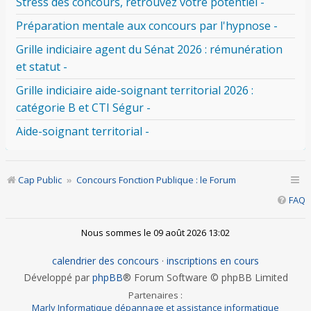
Stress des concours, retrouvez votre potentiel -
Préparation mentale aux concours par l'hypnose -
Grille indiciaire agent du Sénat 2026 : rémunération
et statut -
Grille indiciaire aide-soignant territorial 2026 :
catégorie B et CTI Ségur -
Aide-soignant territorial -
Cap Public
Concours Fonction Publique : le Forum
FAQ
Nous sommes le 09 août 2026 13:02
calendrier des concours
·
inscriptions en cours
Développé par
phpBB
® Forum Software © phpBB Limited
Partenaires :
Marly Informatique dépannage et assistance informatique