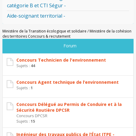
catégorie B et CTI Ségur -
Aide-soignant territorial -
Ministère de la Transition écologique et solidaire / Ministère de la cohésion
des territoires Concours & recrutement
Forum
Concours Technicien de l'environnement
Sujets :
44
Concours Agent technique de l’environnement
Sujets :
1
Concours Délégué au Permis de Conduire et à la
Sécurité Routière DPCSR
Concours DPCSR
Sujets :
15
Ingénieur des travaux publics de l’État ITPE -