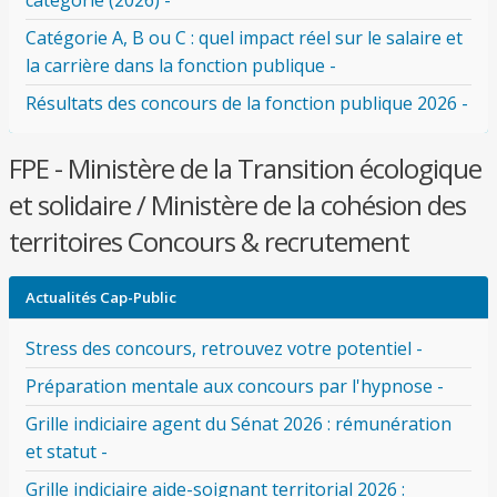
catégorie (2026) -
Catégorie A, B ou C : quel impact réel sur le salaire et
la carrière dans la fonction publique -
Résultats des concours de la fonction publique 2026 -
FPE - Ministère de la Transition écologique
et solidaire / Ministère de la cohésion des
territoires Concours & recrutement
Actualités Cap-Public
Stress des concours, retrouvez votre potentiel -
Préparation mentale aux concours par l'hypnose -
Grille indiciaire agent du Sénat 2026 : rémunération
et statut -
Grille indiciaire aide-soignant territorial 2026 :