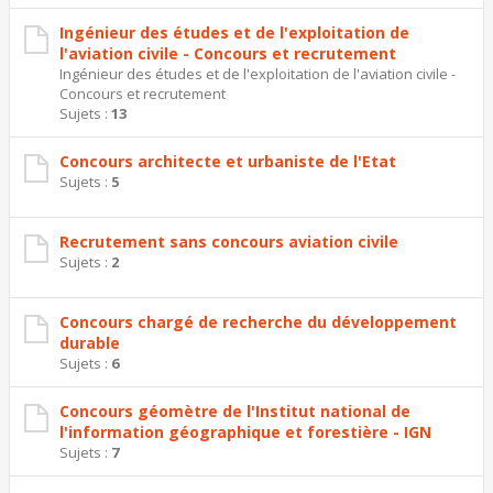
Ingénieur des études et de l'exploitation de
l'aviation civile - Concours et recrutement
Ingénieur des études et de l'exploitation de l'aviation civile -
Concours et recrutement
Sujets :
13
Concours architecte et urbaniste de l'Etat
Sujets :
5
Recrutement sans concours aviation civile
Sujets :
2
Concours chargé de recherche du développement
durable
Sujets :
6
Concours géomètre de l'Institut national de
l'information géographique et forestière - IGN
Sujets :
7