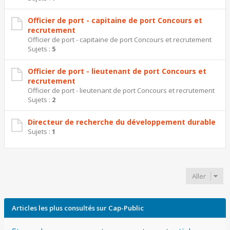
Officier de port - capitaine de port Concours et
recrutement
Officier de port - capitaine de port Concours et recrutement
Sujets :
5
Officier de port - lieutenant de port Concours et
recrutement
Officier de port - lieutenant de port Concours et recrutement
Sujets :
2
Directeur de recherche du développement durable
Sujets :
1
Aller
Articles les plus consultés sur Cap-Public