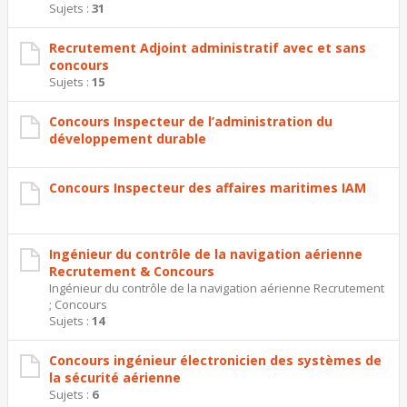
Sujets :
31
Recrutement Adjoint administratif avec et sans
concours
Sujets :
15
Concours Inspecteur de l’administration du
développement durable
Concours Inspecteur des affaires maritimes IAM
Ingénieur du contrôle de la navigation aérienne
Recrutement & Concours
Ingénieur du contrôle de la navigation aérienne Recrutement
; Concours
Sujets :
14
Concours ingénieur électronicien des systèmes de
la sécurité aérienne
Sujets :
6