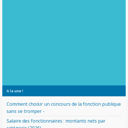
A la une !
Comment choisir un concours de la fonction publique
sans se tromper -
Salaire des fonctionnaires : montants nets par