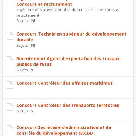
Concours et recrutement
Ingénieur des travaux publics de l’État ITPE - Concours et
recrutement
Sujets :
24
Concours Technicien supérieur du développement
durable
Sujets :
58
Recrutement Agent d'exploitation des travaux
publics de l'Etat
Sujets :
9
Concours Contrôleur des affaires maritimes
Concours Contrôleur des transports terrestres
Sujets :
3
Concours Secrétaire d’administration et de
contrôle du développement SACDD