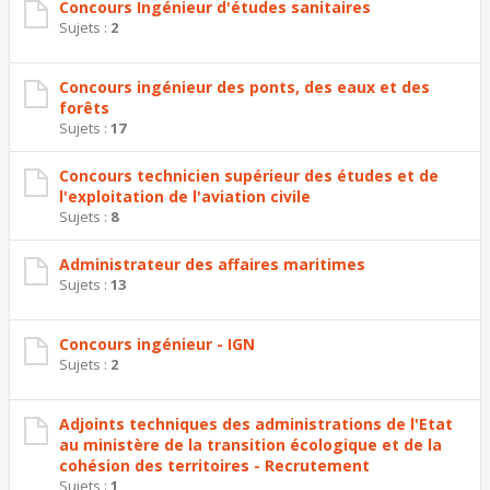
Concours Ingénieur d'études sanitaires
Sujets :
2
Concours ingénieur des ponts, des eaux et des
forêts
Sujets :
17
Concours technicien supérieur des études et de
l'exploitation de l'aviation civile
Sujets :
8
Administrateur des affaires maritimes
Sujets :
13
Concours ingénieur - IGN
Sujets :
2
Adjoints techniques des administrations de l'Etat
au ministère de la transition écologique et de la
cohésion des territoires - Recrutement
Sujets :
1