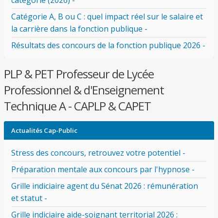
catégorie (2026) -
Catégorie A, B ou C : quel impact réel sur le salaire et
la carrière dans la fonction publique -
Résultats des concours de la fonction publique 2026 -
PLP & PET Professeur de Lycée
Professionnel & d'Enseignement
Technique A - CAPLP & CAPET
Actualités Cap-Public
Stress des concours, retrouvez votre potentiel -
Préparation mentale aux concours par l'hypnose -
Grille indiciaire agent du Sénat 2026 : rémunération
et statut -
Grille indiciaire aide-soignant territorial 2026 :