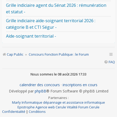
Grille indiciaire agent du Sénat 2026 : rémunération
et statut -
Grille indiciaire aide-soignant territorial 2026 :
catégorie B et CTI Ségur -
Aide-soignant territorial -
Cap Public
Concours Fonction Publique : le Forum
FAQ
Nous sommes le 08 août 2026 17:33
calendrier des concours
·
inscriptions en cours
Développé par
phpBB
® Forum Software © phpBB Limited
Partenaires :
Marly Informatique dépannage et assistance informatique
Epistrophe Agence web
Cerule Vitalité
Forum Cerule
Confidentialité
|
Conditions