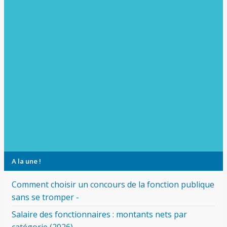
A la une !
Comment choisir un concours de la fonction publique
sans se tromper -
Salaire des fonctionnaires : montants nets par