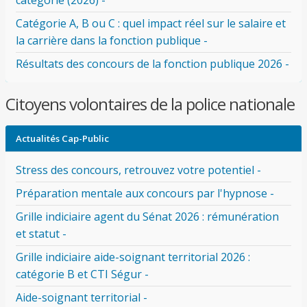
catégorie (2026) -
Catégorie A, B ou C : quel impact réel sur le salaire et
la carrière dans la fonction publique -
Résultats des concours de la fonction publique 2026 -
Citoyens volontaires de la police nationale
Actualités Cap-Public
Stress des concours, retrouvez votre potentiel -
Préparation mentale aux concours par l'hypnose -
Grille indiciaire agent du Sénat 2026 : rémunération
et statut -
Grille indiciaire aide-soignant territorial 2026 :
catégorie B et CTI Ségur -
Aide-soignant territorial -