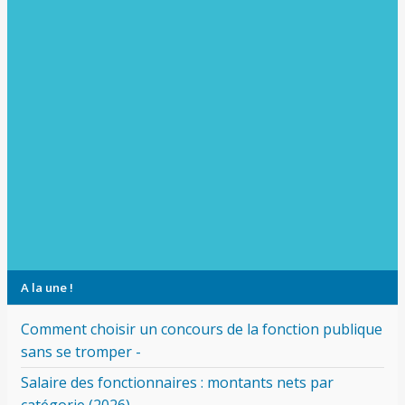
A la une !
Comment choisir un concours de la fonction publique
sans se tromper -
Salaire des fonctionnaires : montants nets par