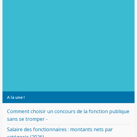
A la une !
Comment choisir un concours de la fonction publique
sans se tromper -
Salaire des fonctionnaires : montants nets par