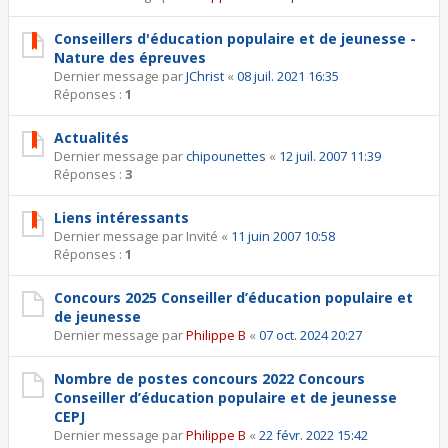
Conseillers d'éducation populaire et de jeunesse -
Nature des épreuves
Dernier message par
JChrist
«
08 juil. 2021 16:35
Réponses :
1
Actualités
Dernier message par
chipounettes
«
12 juil. 2007 11:39
Réponses :
3
Liens intéressants
Dernier message par
Invité
«
11 juin 2007 10:58
Réponses :
1
Concours 2025 Conseiller d’éducation populaire et
de jeunesse
Dernier message par
Philippe B
«
07 oct. 2024 20:27
Nombre de postes concours 2022 Concours
Conseiller d’éducation populaire et de jeunesse
CEPJ
Dernier message par
Philippe B
«
22 févr. 2022 15:42