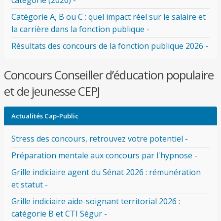
catégorie (2026) -
Catégorie A, B ou C : quel impact réel sur le salaire et
la carrière dans la fonction publique -
Résultats des concours de la fonction publique 2026 -
Concours Conseiller d’éducation populaire
et de jeunesse CEPJ
Actualités Cap-Public
Stress des concours, retrouvez votre potentiel -
Préparation mentale aux concours par l'hypnose -
Grille indiciaire agent du Sénat 2026 : rémunération
et statut -
Grille indiciaire aide-soignant territorial 2026 :
catégorie B et CTI Ségur -