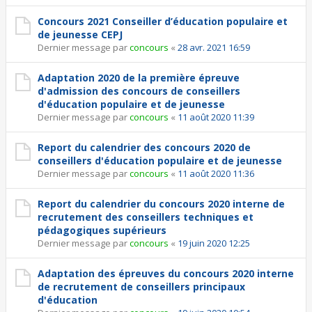
Concours 2021 Conseiller d’éducation populaire et
de jeunesse CEPJ
Dernier message par
concours
«
28 avr. 2021 16:59
Adaptation 2020 de la première épreuve
d'admission des concours de conseillers
d'éducation populaire et de jeunesse
Dernier message par
concours
«
11 août 2020 11:39
Report du calendrier des concours 2020 de
conseillers d'éducation populaire et de jeunesse
Dernier message par
concours
«
11 août 2020 11:36
Report du calendrier du concours 2020 interne de
recrutement des conseillers techniques et
pédagogiques supérieurs
Dernier message par
concours
«
19 juin 2020 12:25
Adaptation des épreuves du concours 2020 interne
de recrutement de conseillers principaux
d'éducation