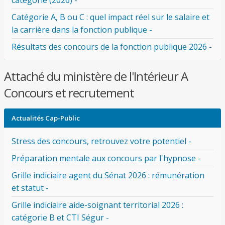
catégorie (2026) -
Catégorie A, B ou C : quel impact réel sur le salaire et
la carrière dans la fonction publique -
Résultats des concours de la fonction publique 2026 -
Attaché du ministère de l'Intérieur A
Concours et recrutement
Actualités Cap-Public
Stress des concours, retrouvez votre potentiel -
Préparation mentale aux concours par l'hypnose -
Grille indiciaire agent du Sénat 2026 : rémunération
et statut -
Grille indiciaire aide-soignant territorial 2026 :
catégorie B et CTI Ségur -