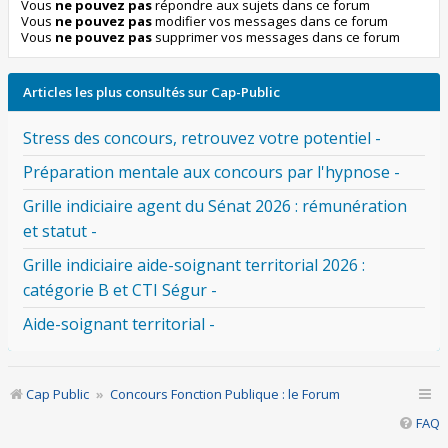
Vous
ne pouvez pas
répondre aux sujets dans ce forum
Vous
ne pouvez pas
modifier vos messages dans ce forum
Vous
ne pouvez pas
supprimer vos messages dans ce forum
Articles les plus consultés sur Cap-Public
Stress des concours, retrouvez votre potentiel -
Préparation mentale aux concours par l'hypnose -
Grille indiciaire agent du Sénat 2026 : rémunération
et statut -
Grille indiciaire aide-soignant territorial 2026 :
catégorie B et CTI Ségur -
Aide-soignant territorial -
Cap Public
Concours Fonction Publique : le Forum
FAQ