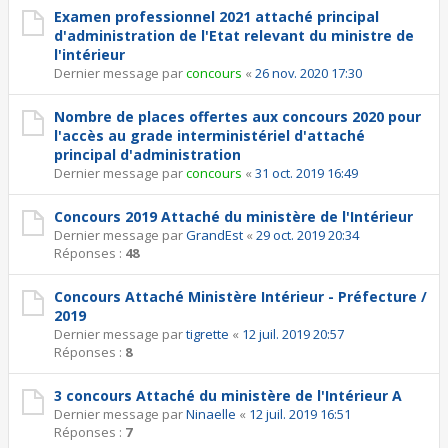
Examen professionnel 2021 attaché principal
d'administration de l'Etat relevant du ministre de
l'intérieur
Dernier message par
concours
«
26 nov. 2020 17:30
Nombre de places offertes aux concours 2020 pour
l'accès au grade interministériel d'attaché
principal d'administration
Dernier message par
concours
«
31 oct. 2019 16:49
Concours 2019 Attaché du ministère de l'Intérieur
Dernier message par
GrandEst
«
29 oct. 2019 20:34
Réponses :
48
Concours Attaché Ministère Intérieur - Préfecture /
2019
Dernier message par
tigrette
«
12 juil. 2019 20:57
Réponses :
8
3 concours Attaché du ministère de l'Intérieur A
Dernier message par
Ninaelle
«
12 juil. 2019 16:51
Réponses :
7