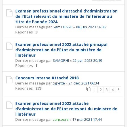
Examen professionnel d'attaché d'administration
de l'Etat relevant du ministère de l'intérieur au
titre de l'année 2024
Dernier message par
Sam110976
«
08 juin 2023 14:06
Réponses :
3
Examen professionnel 2022 attaché principal
d'administration de l'Etat du ministère de
l'Intérieur
Dernier message par
SAMOPHI
«
25 avr. 2023 20:19
Réponses :
1
Concours interne Attaché 2018
Dernier message par
tigrette
«
21 déc. 2021 06:34
Réponses :
273
1
2
3
4
5
Examen professionnel 2022 attaché
d'administration de l'Etat relevant du ministre de
l'intérieur
Dernier message par
concours
«
17 mai 2021 17:44