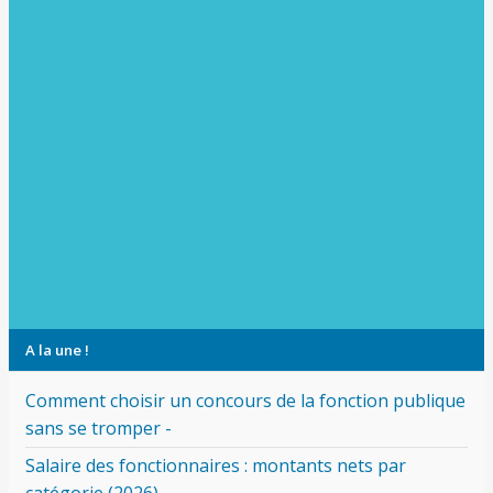
A la une !
Comment choisir un concours de la fonction publique
sans se tromper -
Salaire des fonctionnaires : montants nets par