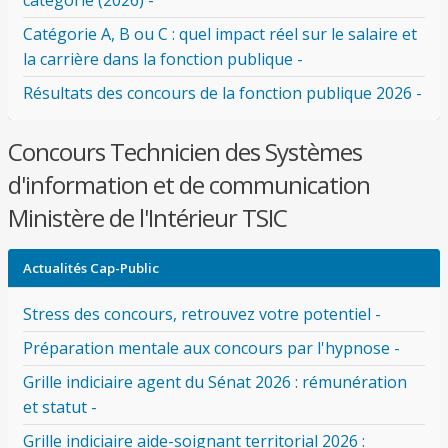
catégorie (2026) -
Catégorie A, B ou C : quel impact réel sur le salaire et
la carrière dans la fonction publique -
Résultats des concours de la fonction publique 2026 -
Concours Technicien des Systèmes
d'information et de communication
Ministère de l'Intérieur TSIC
Actualités Cap-Public
Stress des concours, retrouvez votre potentiel -
Préparation mentale aux concours par l'hypnose -
Grille indiciaire agent du Sénat 2026 : rémunération
et statut -
Grille indiciaire aide-soignant territorial 2026 :