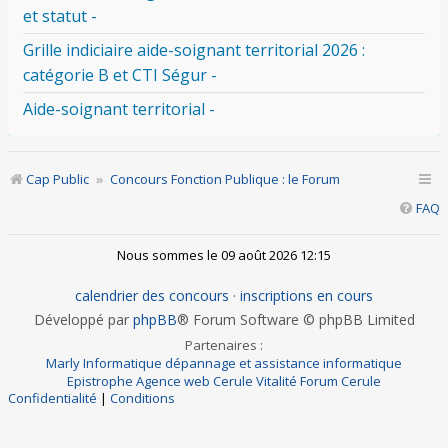
et statut -
Grille indiciaire aide-soignant territorial 2026 :
catégorie B et CTI Ségur -
Aide-soignant territorial -
Cap Public
Concours Fonction Publique : le Forum
FAQ
Nous sommes le 09 août 2026 12:15
calendrier des concours
·
inscriptions en cours
Développé par
phpBB
® Forum Software © phpBB Limited
Partenaires :
Marly Informatique dépannage et assistance informatique
Epistrophe Agence web
Cerule Vitalité
Forum Cerule
Confidentialité
|
Conditions