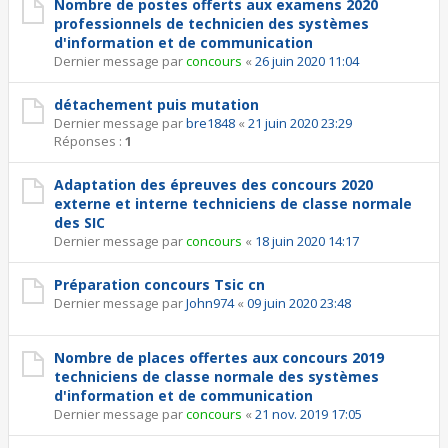
Nombre de postes offerts aux examens 2020
professionnels de technicien des systèmes
d'information et de communication
Dernier message par
concours
«
26 juin 2020 11:04
détachement puis mutation
Dernier message par
bre1848
«
21 juin 2020 23:29
Réponses :
1
Adaptation des épreuves des concours 2020
externe et interne techniciens de classe normale
des SIC
Dernier message par
concours
«
18 juin 2020 14:17
Préparation concours Tsic cn
Dernier message par
John974
«
09 juin 2020 23:48
Nombre de places offertes aux concours 2019
techniciens de classe normale des systèmes
d'information et de communication
Dernier message par
concours
«
21 nov. 2019 17:05