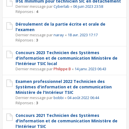
IFSE minimum pour technicien SIC en détachement
Dernier message par
Cyberlab
«
06 juin 2023 23:58
Réponses :
4
Déroulement de la partie écrite et orale de
l'examen
Dernier message par
naray
«
18 avr. 2023 17:17
Réponses :
3
Concours 2023 Technicien des Systèmes
d'information et de communication Ministère de
l'Intérieur TSIC local
Dernier message par
Philippe B
«
14 janv. 2023 06:43
Examen professionnel 2022 Technicien des
Systèmes d'information et de communication
Ministère de l'Intérieur TSIC
Dernier message par
bobbi
«
04 août 2022 06:44
Réponses :
3
Concours 2021 Technicien des Systèmes
d'information et de communication Ministère de
l'Intérieur TSIC