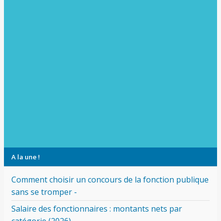
A la une !
Comment choisir un concours de la fonction publique
sans se tromper -
Salaire des fonctionnaires : montants nets par