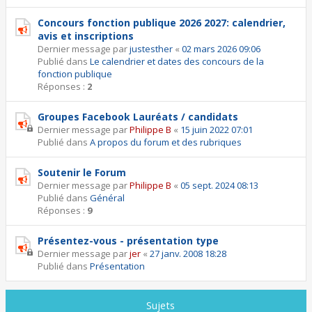
Concours fonction publique 2026 2027: calendrier,
avis et inscriptions
Dernier message par
justesther
«
02 mars 2026 09:06
Publié dans
Le calendrier et dates des concours de la
fonction publique
Réponses :
2
Groupes Facebook Lauréats / candidats
Dernier message par
Philippe B
«
15 juin 2022 07:01
Publié dans
A propos du forum et des rubriques
Soutenir le Forum
Dernier message par
Philippe B
«
05 sept. 2024 08:13
Publié dans
Général
Réponses :
9
Présentez-vous - présentation type
Dernier message par
jer
«
27 janv. 2008 18:28
Publié dans
Présentation
Sujets