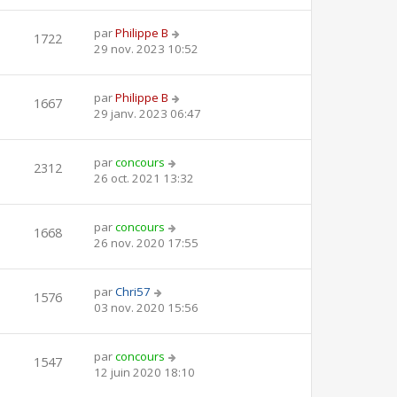
par
Philippe B
1722
29 nov. 2023 10:52
par
Philippe B
1667
29 janv. 2023 06:47
par
concours
2312
26 oct. 2021 13:32
par
concours
1668
26 nov. 2020 17:55
par
Chri57
1576
03 nov. 2020 15:56
par
concours
1547
12 juin 2020 18:10